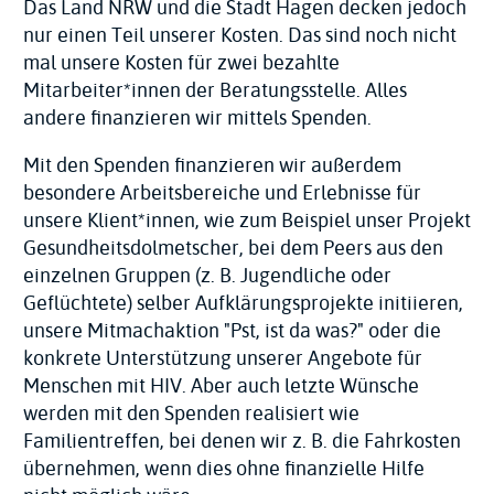
Das Land NRW und die Stadt Hagen decken jedoch
nur einen Teil unserer Kosten. Das sind noch nicht
mal unsere Kosten für zwei bezahlte
Mitarbeiter*innen der Beratungsstelle. Alles
andere finanzieren wir mittels Spenden.
Mit den Spenden finanzieren wir außerdem
besondere Arbeitsbereiche und Erlebnisse für
unsere Klient*innen, wie zum Beispiel unser Projekt
Gesundheitsdolmetscher, bei dem Peers aus den
einzelnen Gruppen (z. B. Jugendliche oder
Geflüchtete) selber Aufklärungsprojekte initiieren,
unsere Mitmachaktion "Pst, ist da was?" oder die
konkrete Unterstützung unserer Angebote für
Menschen mit HIV. Aber auch letzte Wünsche
werden mit den Spenden realisiert wie
Familientreffen, bei denen wir z. B. die Fahrkosten
übernehmen, wenn dies ohne finanzielle Hilfe