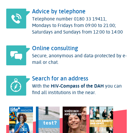
Advice by telephone
Telephone number 0180 33 19411,
Mondays to Fridays from 09:00 to 21:00;
Saturdays and Sundays from 12:00 to 14:00
Online consulting
Secure, anonymous and data-protected by e-
mail or chat.
Search for an address
With the
HIV-Compass of the DAH
you can
find all institutions in the near.