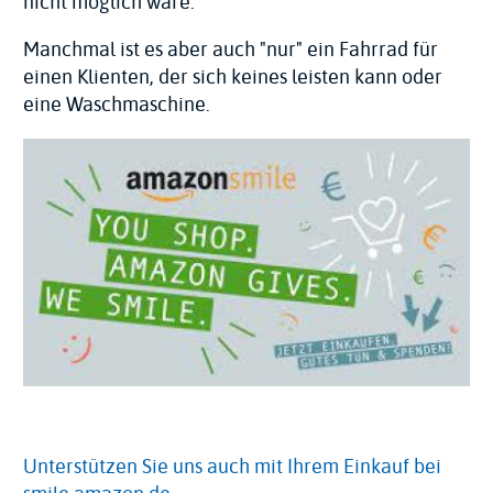
nicht möglich wäre.
Manchmal ist es aber auch "nur" ein Fahrrad für
einen Klienten, der sich keines leisten kann oder
eine Waschmaschine.
Unterstützen Sie uns auch mit Ihrem Einkauf bei