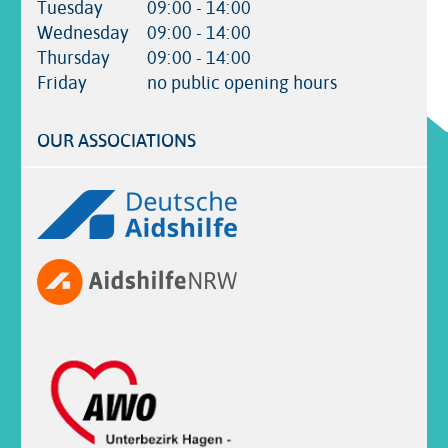
Tuesday
09:00 - 14:00
Wednesday
09:00 - 14:00
Thursday
09:00 - 14:00
Friday
no public opening hours
OUR ASSOCIATIONS
Logos